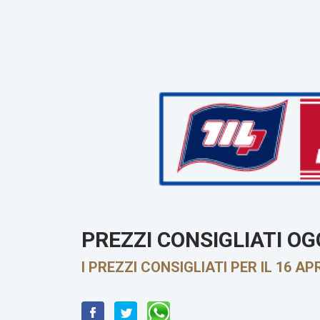
PREZZI CONSIGLIATI OG
I PREZZI CONSIGLIATI PER IL 16 A