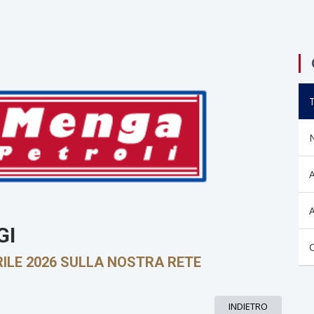
GI
PRILE 2026 SULLA NOSTRA RETE
INDIETRO