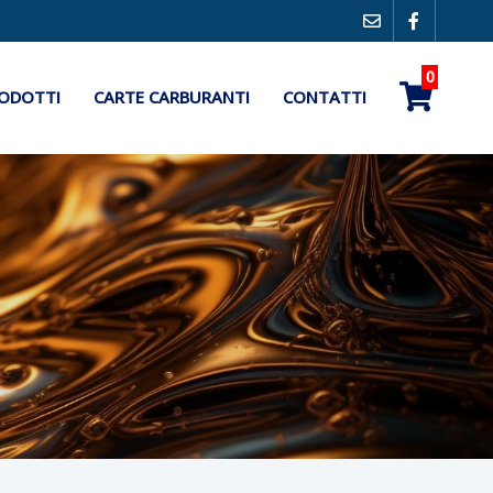
0
ODOTTI
CARTE CARBURANTI
CONTATTI