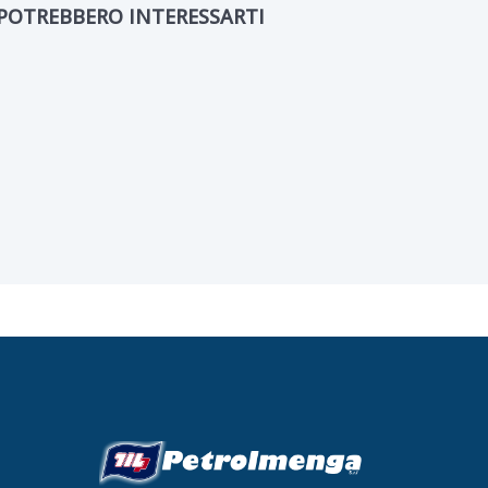
POTREBBERO INTERESSARTI