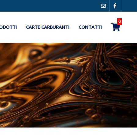
0
ODOTTI
CARTE CARBURANTI
CONTATTI