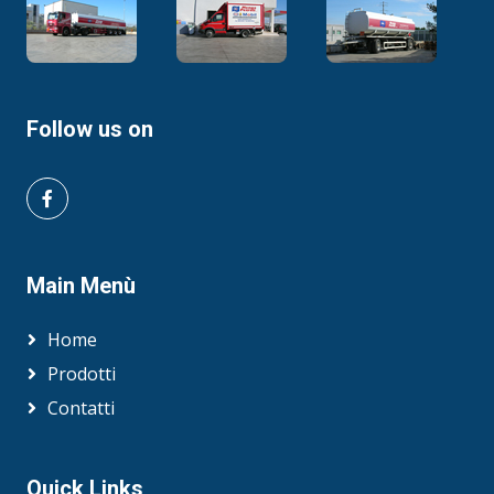
Follow us on
Main Menù
Home
Prodotti
Contatti
Quick Links