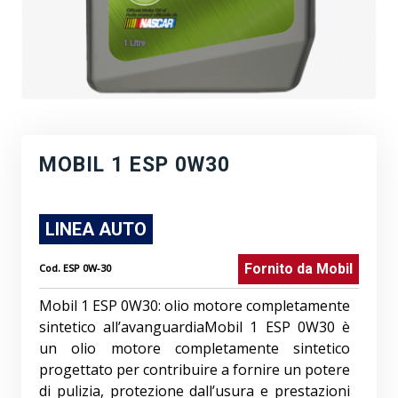
MOBIL 1 ESP 0W30
LINEA AUTO
Fornito da
Mobil
Cod.
ESP 0W-30
Mobil 1 ESP 0W30: olio motore completamente
sintetico all’avanguardiaMobil 1 ESP 0W30 è
un olio motore completamente sintetico
progettato per contribuire a fornire un potere
di pulizia, protezione dall’usura e prestazioni