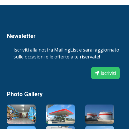
Newsletter
Iscriviti alla nostra MailingList e sarai aggiornato
sulle occasioni e le offerte a te riservate!
Iscriviti
Photo Gallery