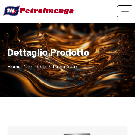
Dettaglio Prodotto
Home
Prodotti
Linea Auto