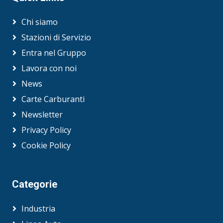
Chi siamo
Stazioni di Servizio
Entra nel Gruppo
Lavora con noi
News
Carte Carburanti
Newsletter
Privacy Policy
Cookie Policy
Categorie
Industria