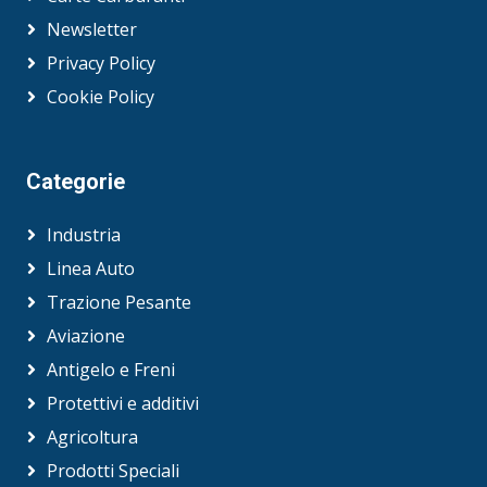
Newsletter
Privacy Policy
Cookie Policy
Categorie
Industria
Linea Auto
Trazione Pesante
Aviazione
Antigelo e Freni
Protettivi e additivi
Agricoltura
Prodotti Speciali