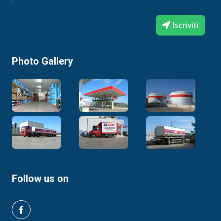
Iscriviti
Photo Gallery
Follow us on