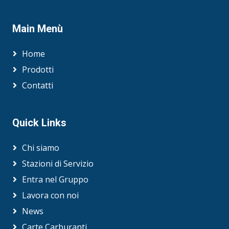
Main Menù
Home
Prodotti
Contatti
Quick Links
Chi siamo
Stazioni di Servizio
Entra nel Gruppo
Lavora con noi
News
Carte Carburanti