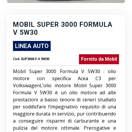
MOBIL SUPER 3000 FORMULA
V 5W30
LINEA AUTO
Fornito da
Mobil
Cod.
SUP3000 F-V 5W30
Mobil Super 3000 Formula V 5W30 : olio
motore con specifica Acea C3 per
VolkswagenL’olio motore Mobil Super 3000
Formula V 5W30 è un olio motore ad alte
prestazioni a basso tenore di ceneri studiato
per soddisfare l’impegnativo requisito di una
maggiore durata in servizio, pur contribuendo
a conseguire risparmi di carburante e una
pulizia del motore ottimale. Prerogative e