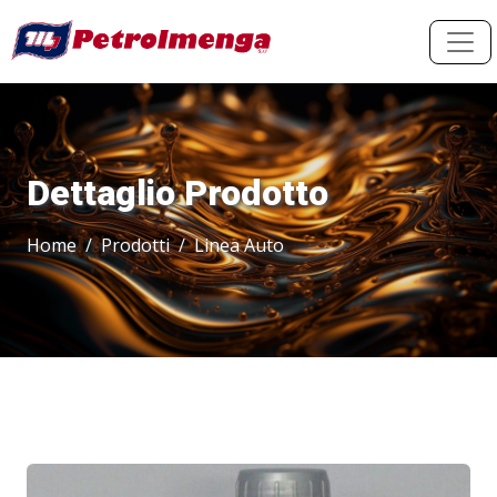
Dettaglio Prodotto
Home
Prodotti
Linea Auto