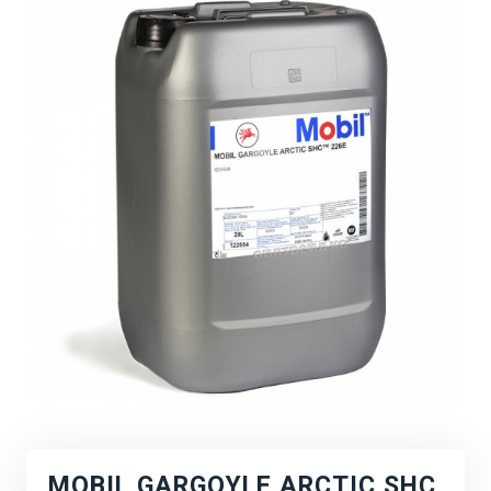
MOBIL GARGOYLE ARCTIC SHC