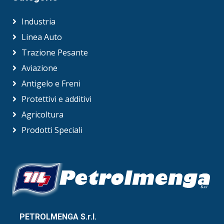
Industria
Linea Auto
Trazione Pesante
Aviazione
Antigelo e Freni
Protettivi e additivi
Agricoltura
Prodotti Speciali
PETROLMENGA S.r.l.