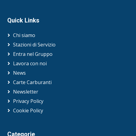
Quick Links
Chi siamo
Stazioni di Servizio
Entra nel Gruppo
Lavora con noi
News
Carte Carburanti
Newsletter
Privacy Policy
Cookie Policy
Categorie