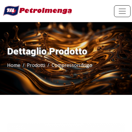
Dettaglio Prodotto
Home
Prodotti
Compressori frigo