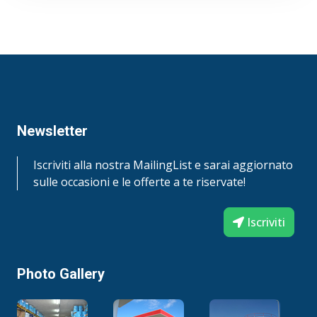
Newsletter
Iscriviti alla nostra MailingList e sarai aggiornato
sulle occasioni e le offerte a te riservate!
Iscriviti
Photo Gallery