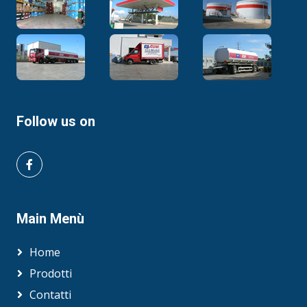
Follow us on
Main Menù
Home
Prodotti
Contatti