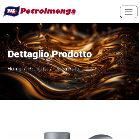
Dettaglio Prodotto
Home
Prodotti
Linea Auto