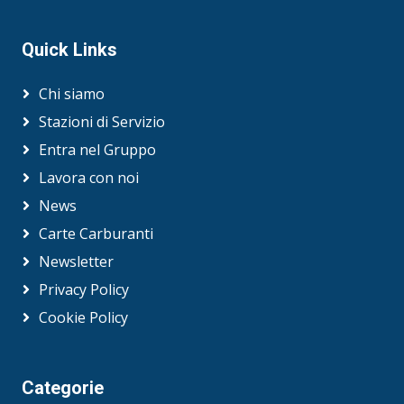
Quick Links
Chi siamo
Stazioni di Servizio
Entra nel Gruppo
Lavora con noi
News
Carte Carburanti
Newsletter
Privacy Policy
Cookie Policy
Categorie