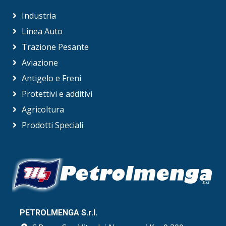
Industria
Linea Auto
Trazione Pesante
Aviazione
Antigelo e Freni
Protettivi e additivi
Agricoltura
Prodotti Speciali
PETROLMENGA S.r.l.