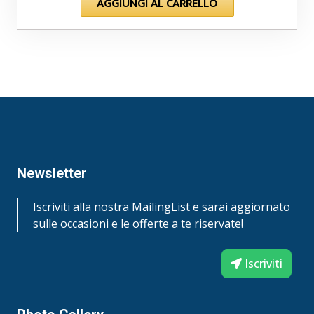
AGGIUNGI AL CARRELLO
Newsletter
Iscriviti alla nostra MailingList e sarai aggiornato
sulle occasioni e le offerte a te riservate!
Iscriviti