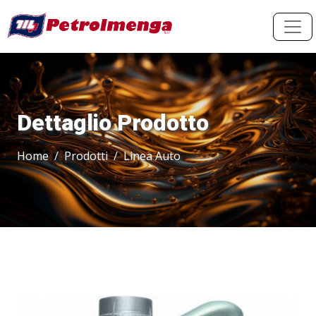
Dettaglio Prodotto
Home
Prodotti
Linea Auto