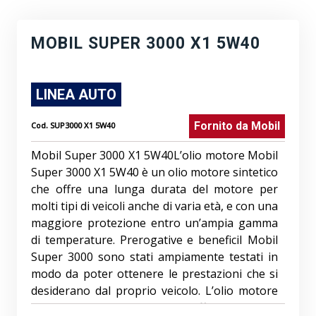
MOBIL SUPER 3000 X1 5W40
LINEA AUTO
Fornito da
Mobil
Cod.
SUP3000 X1 5W40
Mobil Super 3000 X1 5W40L’olio motore Mobil
Super 3000 X1 5W40 è un olio motore sintetico
che offre una lunga durata del motore per
molti tipi di veicoli anche di varia età, e con una
maggiore protezione entro un’ampia gamma
di temperature. Prerogative e beneficiI Mobil
Super 3000 sono stati ampiamente testati in
modo da poter ottenere le prestazioni che si
desiderano dal proprio veicolo. L’olio motore
Mobil Super 3000 X1 5W40 offre: Maggiore