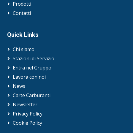
Prodotti
Contatti
Quick Links
Chi siamo
Stazioni di Servizio
Entra nel Gruppo
Lavora con noi
News
Carte Carburanti
Newsletter
Privacy Policy
Cookie Policy