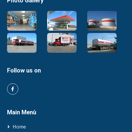
Photo Gallery
Follow us on
Main Menù
Home