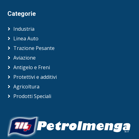
Categorie
Industria
Linea Auto
Trazione Pesante
Aviazione
Antigelo e Freni
Protettivi e additivi
Agricoltura
Prodotti Speciali