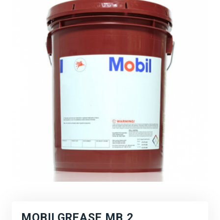
MOBILGREASE MB 2