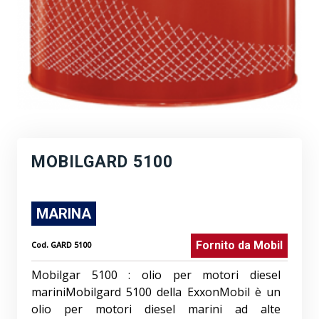
MOBILGARD 5100
MARINA
Fornito da
Mobil
Cod.
GARD 5100
Mobilgar 5100 : olio per motori diesel
mariniMobilgard 5100 della ExxonMobil è un
olio per motori diesel marini ad alte