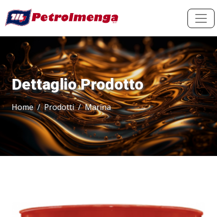
Dettaglio Prodotto
Home
Prodotti
Marina