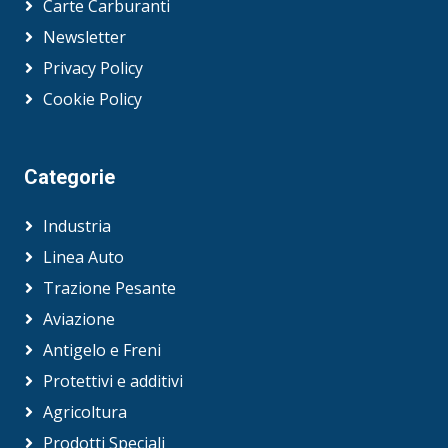
Carte Carburanti
Newsletter
Privacy Policy
Cookie Policy
Categorie
Industria
Linea Auto
Trazione Pesante
Aviazione
Antigelo e Freni
Protettivi e additivi
Agricoltura
Prodotti Speciali