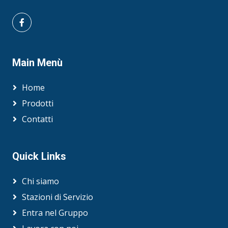
Main Menù
Home
Prodotti
Contatti
Quick Links
Chi siamo
Stazioni di Servizio
Entra nel Gruppo