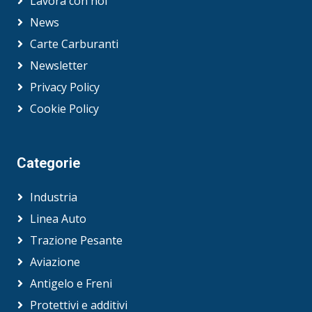
Lavora con noi
News
Carte Carburanti
Newsletter
Privacy Policy
Cookie Policy
Categorie
Industria
Linea Auto
Trazione Pesante
Aviazione
Antigelo e Freni
Protettivi e additivi