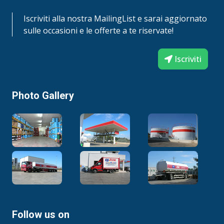
Iscriviti alla nostra MailingList e sarai aggiornato
sulle occasioni e le offerte a te riservate!
Iscriviti
Photo Gallery
Follow us on