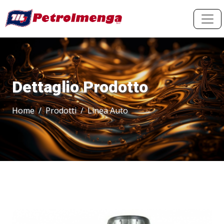
Dettaglio Prodotto
Home
Prodotti
Linea Auto