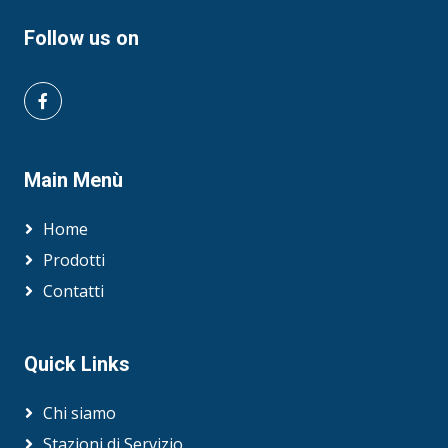
Follow us on
Main Menù
Home
Prodotti
Contatti
Quick Links
Chi siamo
Stazioni di Servizio