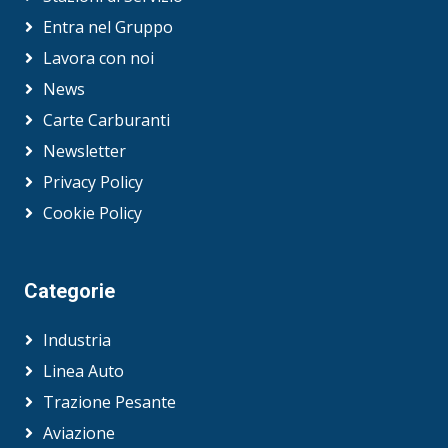
Entra nel Gruppo
Lavora con noi
News
Carte Carburanti
Newsletter
Privacy Policy
Cookie Policy
Categorie
Industria
Linea Auto
Trazione Pesante
Aviazione