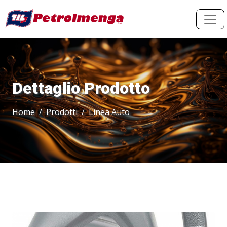
Dettaglio Prodotto
Home
Prodotti
Linea Auto