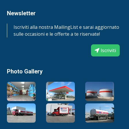
Newsletter
Iscriviti alla nostra MailingList e sarai aggiornato
sulle occasioni e le offerte a te riservate!
Iscriviti
Photo Gallery