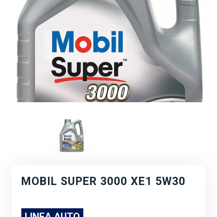
MOBIL SUPER 3000 XE1 5W30
LINEA AUTO