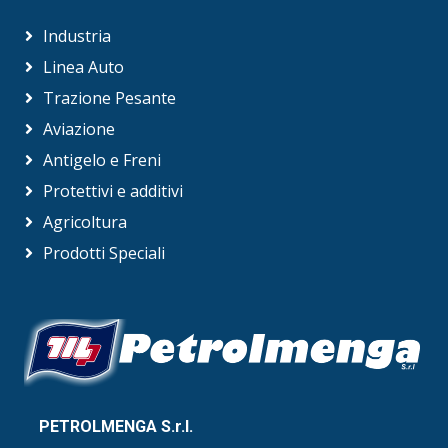
Industria
Linea Auto
Trazione Pesante
Aviazione
Antigelo e Freni
Protettivi e additivi
Agricoltura
Prodotti Speciali
PETROLMENGA S.r.l.