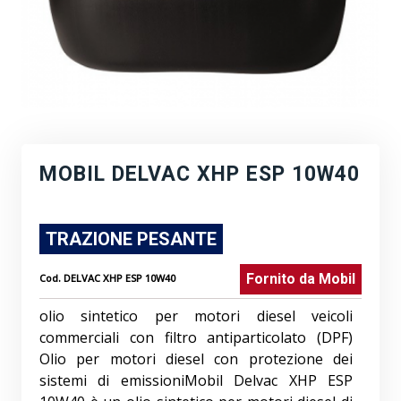
MOBIL DELVAC XHP ESP 10W40
TRAZIONE PESANTE
Fornito da
Mobil
Cod.
DELVAC XHP ESP 10W40
olio sintetico per motori diesel veicoli
commerciali con filtro antiparticolato (DPF)
Olio per motori diesel con protezione dei
sistemi di emissioniMobil Delvac XHP ESP