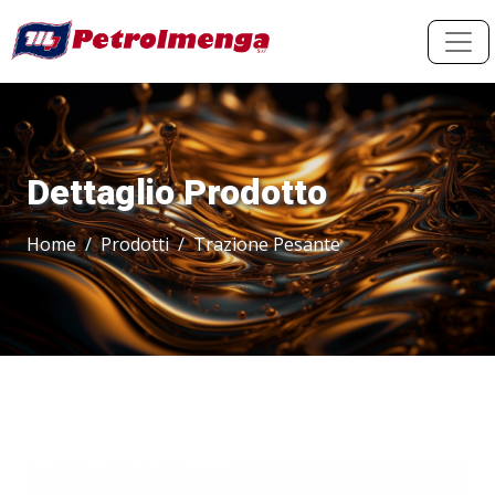
Dettaglio Prodotto
Home
Prodotti
Trazione Pesante