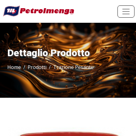
Dettaglio Prodotto
Home
Prodotti
Trazione Pesante