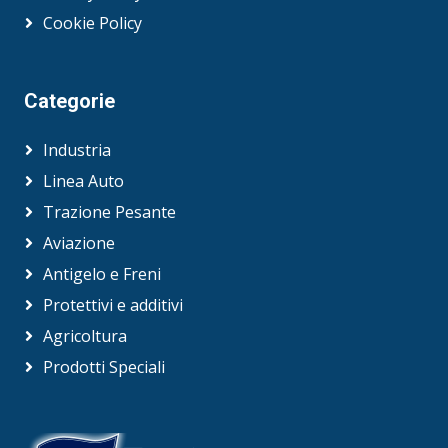
affiliate.
Cookie Policy
Categorie
Industria
Linea Auto
Trazione Pesante
Aviazione
Antigelo e Freni
Protettivi e additivi
Agricoltura
Prodotti Speciali