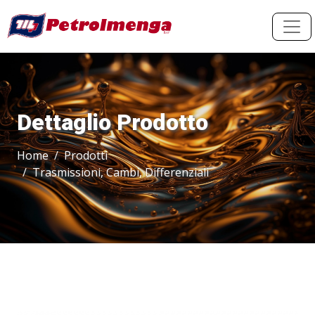
Dettaglio Prodotto
Home
Prodotti
Trasmissioni, Cambi, Differenziali