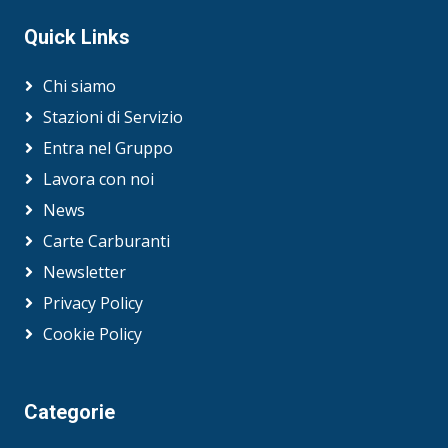
Quick Links
Chi siamo
Stazioni di Servizio
Entra nel Gruppo
Lavora con noi
News
Carte Carburanti
Newsletter
Privacy Policy
Cookie Policy
Categorie