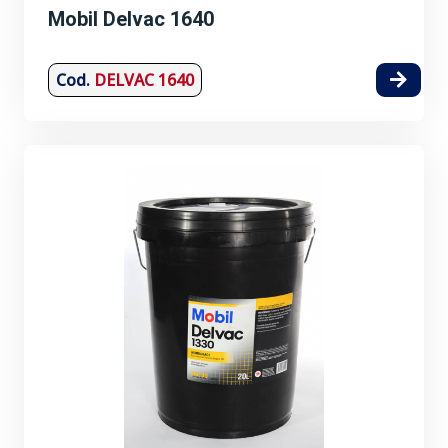
Mobil Delvac 1640
Cod.
DELVAC 1640