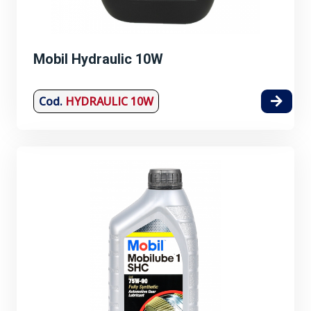
Mobil Hydraulic 10W
Cod.
HYDRAULIC 10W