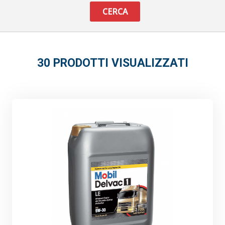
CERCA
30 PRODOTTI VISUALIZZATI