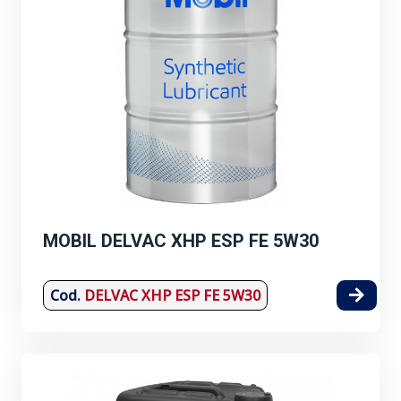
MOBIL DELVAC XHP ESP FE 5W30
Cod.
DELVAC XHP ESP FE 5W30