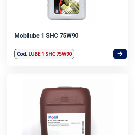
Mobilube 1 SHC 75W90
Cod.
LUBE 1 SHC 75W90