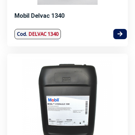
Mobil Delvac 1340
Cod.
DELVAC 1340