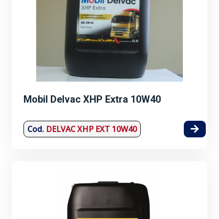
Mobil Delvac XHP Extra 10W40
Cod.
DELVAC XHP EXT 10W40