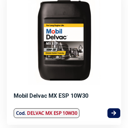
Mobil Delvac MX ESP 10W30
Cod.
DELVAC MX ESP 10W30