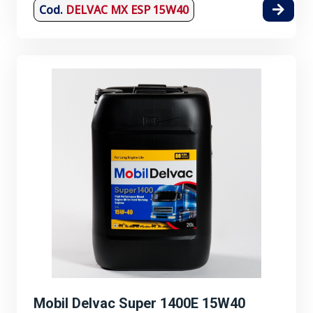
Cod.
DELVAC MX ESP 15W40
Mobil Delvac Super 1400E 15W40