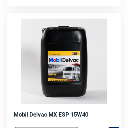
Mobil Delvac MX ESP 15W40