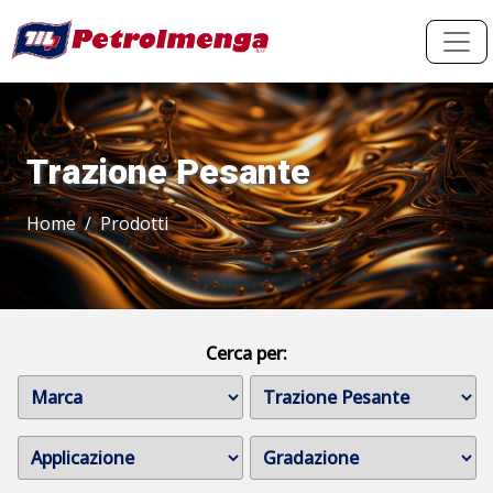
Trazione Pesante
Home
Prodotti
Cerca per: