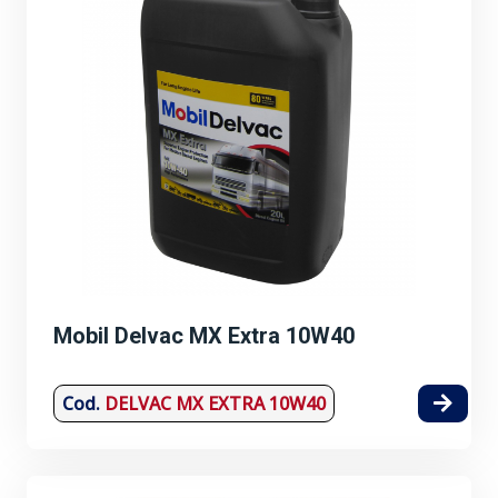
Mobil Delvac MX Extra 10W40
Cod.
DELVAC MX EXTRA 10W40