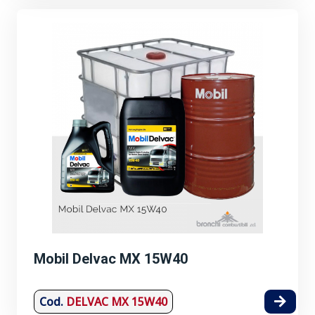
Mobil Delvac MX 15W40
Cod.
DELVAC MX 15W40