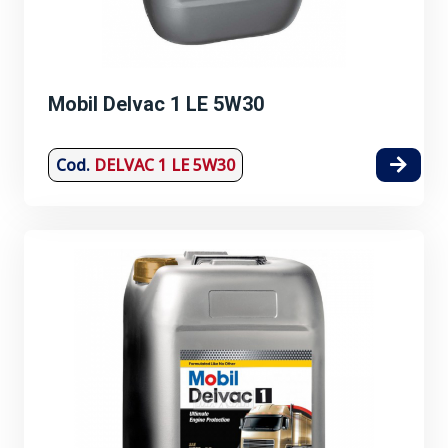
Mobil Delvac 1 LE 5W30
Cod.
DELVAC 1 LE 5W30