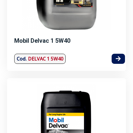
Mobil Delvac 1 5W40
Cod.
DELVAC 1 5W40