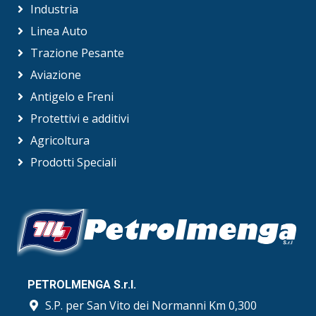
Industria
Linea Auto
Trazione Pesante
Aviazione
Antigelo e Freni
Protettivi e additivi
Agricoltura
Prodotti Speciali
PETROLMENGA S.r.l.
S.P. per San Vito dei Normanni Km 0,300