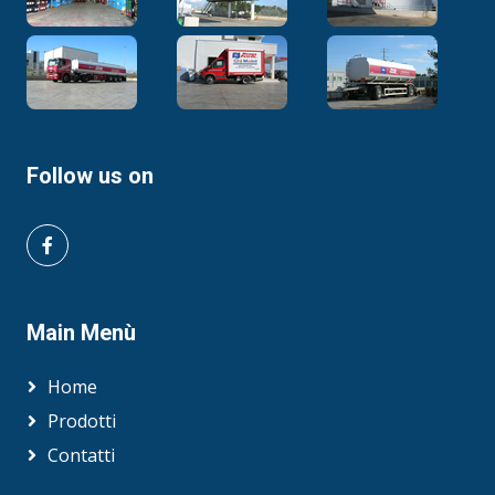
Follow us on
Main Menù
Home
Prodotti
Contatti