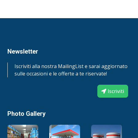
Newsletter
Iscriviti alla nostra MailingList e sarai aggiornato
sulle occasioni e le offerte a te riservate!
Iscriviti
Photo Gallery