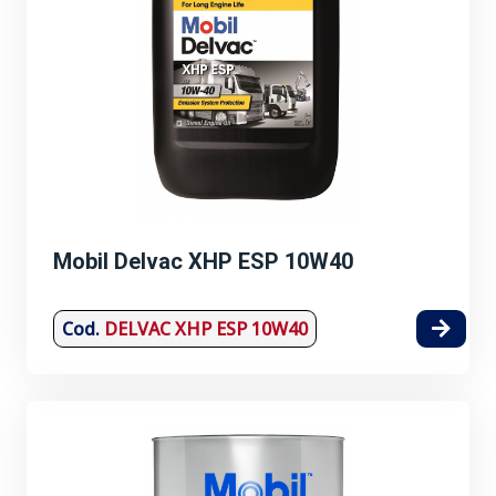
Mobil Delvac XHP ESP 10W40
Cod.
DELVAC XHP ESP 10W40