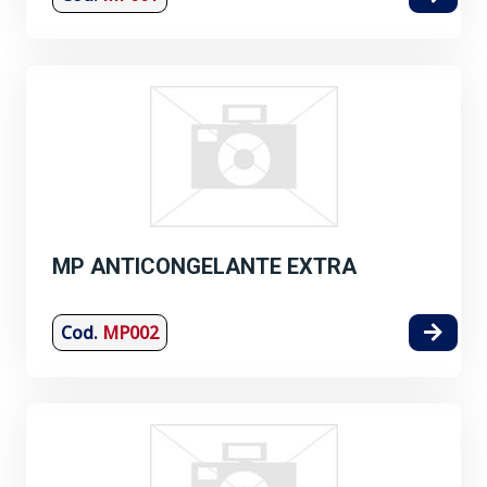
MP ANTICONGELANTE EXTRA
Cod.
MP002