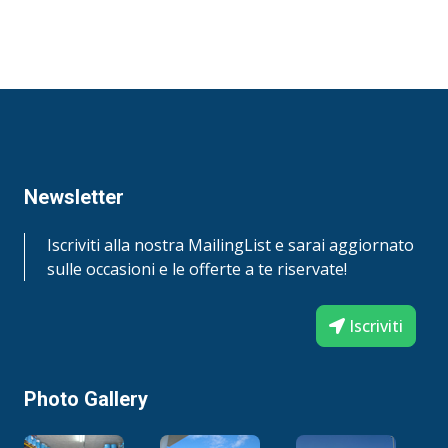
Newsletter
Iscriviti alla nostra MailingList e sarai aggiornato
sulle occasioni e le offerte a te riservate!
Iscriviti
Photo Gallery