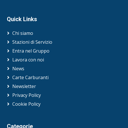
Quick Links
Chi siamo
Stazioni di Servizio
Entra nel Gruppo
Lavora con noi
News
Carte Carburanti
Newsletter
Privacy Policy
Cookie Policy
Categorie