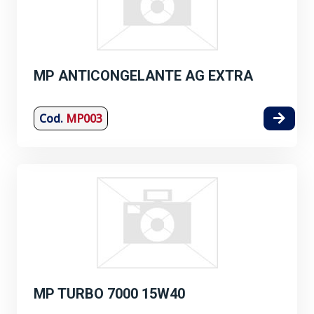
MP ANTICONGELANTE AG EXTRA
Cod.
MP003
MP TURBO 7000 15W40