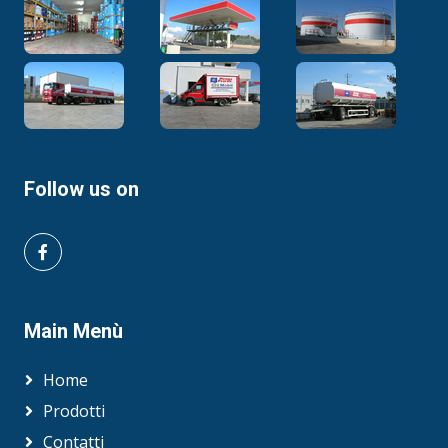
Follow us on
Main Menù
Home
Prodotti
Contatti