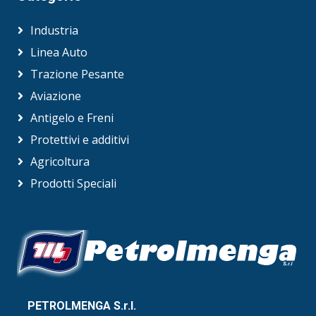
Industria
Linea Auto
Trazione Pesante
Aviazione
Antigelo e Freni
Protettivi e additivi
Agricoltura
Prodotti Speciali
PETROLMENGA S.r.l.