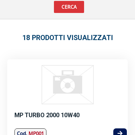
CERCA
18 PRODOTTI VISUALIZZATI
MP TURBO 2000 10W40
Cod.
MP001